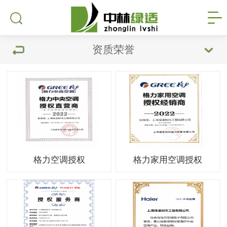
资质荣誉
格力空调授权
格力家用空调授权